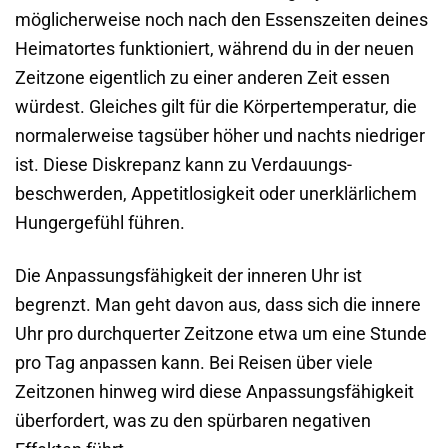
möglicherweise noch nach den Essenszeiten deines
Heimatortes funktioniert, während du in der neuen
Zeitzone eigentlich zu einer anderen Zeit essen
würdest. Gleiches gilt für die Körper­temperatur, die
normalerweise tagsüber höher und nachts niedriger
ist. Diese Diskrepanz kann zu Verdauungs­
beschwerden, Appetit­losigkeit oder unerklärlichem
Hungergefühl führen.
Die Anpassungs­fähigkeit der inneren Uhr ist
begrenzt. Man geht davon aus, dass sich die innere
Uhr pro durchquerter Zeitzone etwa um eine Stunde
pro Tag anpassen kann. Bei Reisen über viele
Zeitzonen hinweg wird diese Anpassungs­fähigkeit
überfordert, was zu den spürbaren negativen