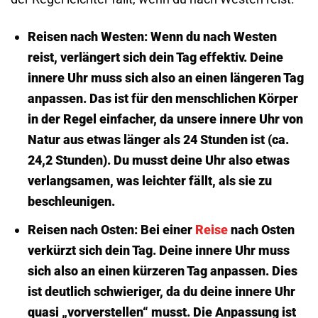
Reisen nach Westen:
Wenn du nach Westen
reist, verlängert sich dein Tag effektiv. Deine
innere Uhr muss sich also an einen längeren Tag
anpassen. Das ist für den menschlichen Körper
in der Regel einfacher, da unsere innere Uhr von
Natur aus etwas länger als 24 Stunden ist (ca.
24,2 Stunden). Du musst deine Uhr also etwas
verlangsamen, was leichter fällt, als sie zu
beschleunigen.
Reisen nach Osten:
Bei einer
Reise
nach Osten
verkürzt sich dein Tag. Deine innere Uhr muss
sich also an einen kürzeren Tag anpassen. Dies
ist deutlich schwieriger, da du deine innere Uhr
quasi „vorverstellen“ musst. Die Anpassung ist