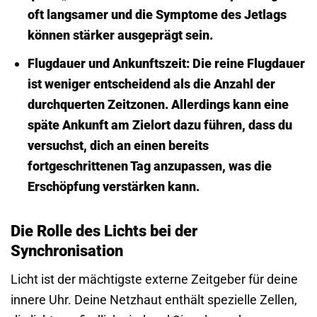
oft langsamer und die Symptome des Jetlags
können stärker ausgeprägt sein.
Flugdauer und Ankunftszeit:
Die reine Flugdauer
ist weniger entscheidend als die Anzahl der
durchquerten Zeitzonen. Allerdings kann eine
späte Ankunft am Zielort dazu führen, dass du
versuchst, dich an einen bereits
fortgeschrittenen Tag anzupassen, was die
Erschöpfung verstärken kann.
Die Rolle des Lichts bei der
Synchronisation
Licht ist der mächtigste externe Zeitgeber für deine
innere Uhr. Deine Netzhaut enthält spezielle Zellen,