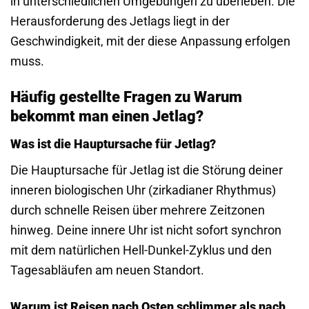
in unterschiedlichen Umgebungen zu überleben. Die
Herausforderung des Jetlags liegt in der
Geschwindigkeit, mit der diese Anpassung erfolgen
muss.
Häufig gestellte Fragen zu Warum
bekommt man einen Jetlag?
Was ist die Hauptursache für Jetlag?
Die Hauptursache für Jetlag ist die Störung deiner
inneren biologischen Uhr (zirkadianer Rhythmus)
durch schnelle Reisen über mehrere Zeitzonen
hinweg. Deine innere Uhr ist nicht sofort synchron
mit dem natürlichen Hell-Dunkel-Zyklus und den
Tages­abläufen am neuen Standort.
Warum ist Reisen nach Osten schlimmer als nach