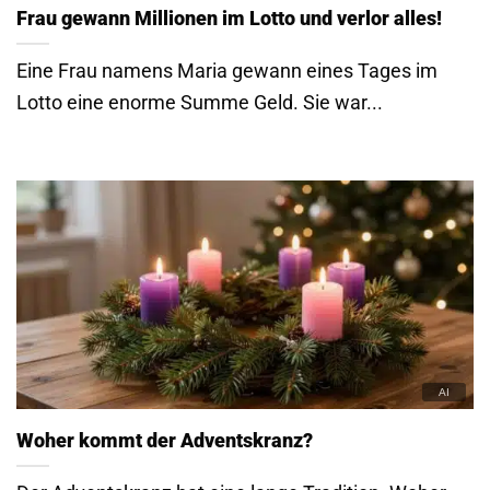
Frau gewann Millionen im Lotto und verlor alles!
Eine Frau namens Maria gewann eines Tages im
Lotto eine enorme Summe Geld. Sie war...
Woher kommt der Adventskranz?