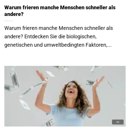
Warum frieren manche Menschen schneller als
andere?
Warum frieren manche Menschen schneller als
andere? Entdecken Sie die biologischen,
genetischen und umweltbedingten Faktoren,...