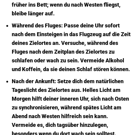
früher ins Bett; wenn du nach Westen fliegst,
bleibe länger auf.
Während des Fluges:
Passe deine Uhr sofort
nach dem Einsteigen in das Flugzeug auf die Zeit
deines Zielortes an. Versuche, während des
Fluges nach dem Zeitplan des Zielortes zu
schlafen oder wach zu sein. Vermeide Alkohol
und Koffein, da sie deinen Schlaf stören können.
Nach der Ankunft:
Setze dich dem natürlichen
Tages­licht des Zielortes aus. Helles Licht am
Morgen hilft deiner inneren Uhr, sich nach Osten
zu synchronisieren, während spätes Licht am
Abend nach Westen hilfreich sein kann.
Vermeide es, dich tagsüber hinzulegen,
besonders wenn du dort wach sein solltest.