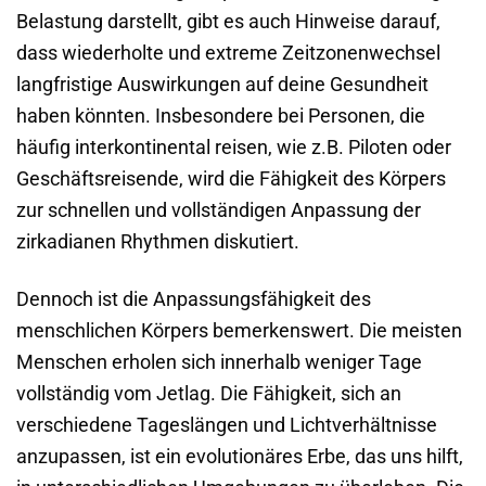
Belastung darstellt, gibt es auch Hinweise darauf,
dass wiederholte und extreme Zeitzonen­wechsel
langfristige Auswirkungen auf deine Gesundheit
haben könnten. Insbesondere bei Personen, die
häufig interkontinental reisen, wie z.B. Piloten oder
Geschäftsreisende, wird die Fähigkeit des Körpers
zur schnellen und vollständigen Anpassung der
zirkadianen Rhythmen diskutiert.
Dennoch ist die Anpassungs­fähigkeit des
menschlichen Körpers bemerkenswert. Die meisten
Menschen erholen sich innerhalb weniger Tage
vollständig vom Jetlag. Die Fähigkeit, sich an
verschiedene Tages­längen und Licht­verhältnisse
anzupassen, ist ein evolutionäres Erbe, das uns hilft,