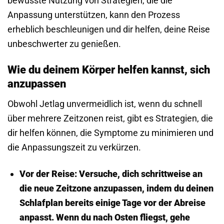
bewusste Nutzung von Strategien, die die
Anpassung unterstützen, kann den Prozess
erheblich beschleunigen und dir helfen, deine Reise
unbeschwerter zu genießen.
Wie du deinem Körper helfen kannst, sich
anzupassen
Obwohl Jetlag unvermeidlich ist, wenn du schnell
über mehrere Zeitzonen reist, gibt es Strategien, die
dir helfen können, die Symptome zu minimieren und
die Anpassungs­zeit zu verkürzen.
Vor der Reise:
Versuche, dich schrittweise an
die neue Zeitzone anzupassen, indem du deinen
Schlaf­plan bereits einige Tage vor der Abreise
anpasst. Wenn du nach Osten fliegst, gehe