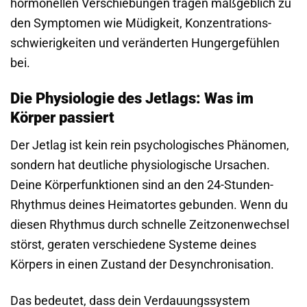
hormonellen Verschiebungen tragen maßgeblich zu
den Symptomen wie Müdigkeit, Konzentrations­
schwierigkeiten und veränderten Hunger­gefühlen
bei.
Die Physiologie des Jetlags: Was im
Körper passiert
Der Jetlag ist kein rein psychologisches Phänomen,
sondern hat deutliche physiologische Ursachen.
Deine Körper­funktionen sind an den 24-Stunden-
Rhythmus deines Heimatortes gebunden. Wenn du
diesen Rhythmus durch schnelle Zeitzonen­wechsel
störst, geraten verschiedene Systeme deines
Körpers in einen Zustand der Desynchronisation.
Das bedeutet, dass dein Verdauungssystem