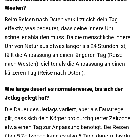
Westen?
Beim Reisen nach Osten verkürzt sich dein Tag
effektiv, was bedeutet, dass deine innere Uhr
schneller ablaufen muss. Da die menschliche innere
Uhr von Natur aus etwas länger als 24 Stunden ist,
fällt die Anpassung an einen längeren Tag (Reise
nach Westen) leichter als die Anpassung an einen
kürzeren Tag (Reise nach Osten).
Wie lange dauert es normalerweise, bis sich der
Jetlag gelegt hat?
Die Dauer des Jetlags variiert, aber als Faustregel
gilt, dass sich dein Körper pro durchquerter Zeitzone
etwa einen Tag zur Anpassung benötigt. Bei Reisen
über 5 Zeitzonen kann es also 5 Tage dauern, bis du