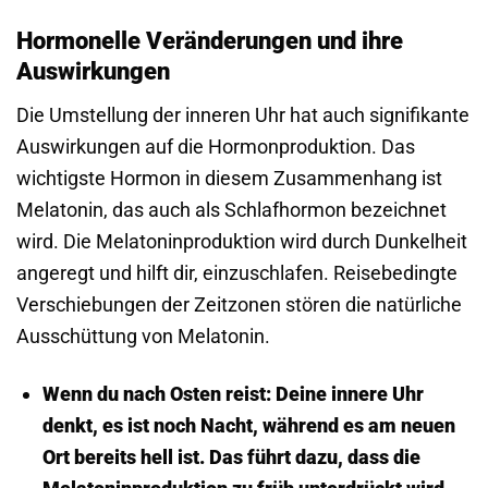
Hormonelle Veränderungen und ihre
Auswirkungen
Die Umstellung der inneren Uhr hat auch signifikante
Auswirkungen auf die Hormonproduktion. Das
wichtigste Hormon in diesem Zusammenhang ist
Melatonin, das auch als Schlafhormon bezeichnet
wird. Die Melatonin­produktion wird durch Dunkelheit
angeregt und hilft dir, einzuschlafen. Reise­bedingte
Verschiebungen der Zeitzonen stören die natürliche
Ausschüttung von Melatonin.
Wenn du nach Osten reist:
Deine innere Uhr
denkt, es ist noch Nacht, während es am neuen
Ort bereits hell ist. Das führt dazu, dass die