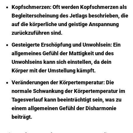
Kopf­schmerzen:
Oft werden Kopf­schmerzen als
Begleiterscheinung des Jetlags beschrieben, die
auf die körperliche und geistige Anspannung
zurückzuführen sind.
Gesteigerte Erschöpfung und Unwohlsein:
Ein
allgemeines Gefühl der Mattigkeit und des
Unwohlseins kann sich einstellen, da dein
Körper mit der Umstellung kämpft.
Veränderungen der Körper­temperatur:
Die
normale Schwankung der Körper­temperatur im
Tages­verlauf kann beeinträchtigt sein, was zu
einem allgemeinen Gefühl der Disharmonie
beiträgt.