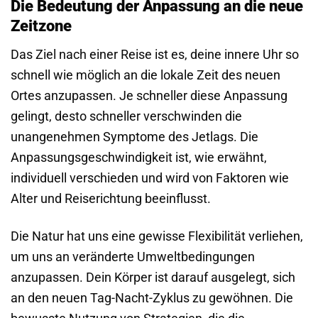
Die Bedeutung der Anpassung an die neue
Zeitzone
Das Ziel nach einer Reise ist es, deine innere Uhr so
schnell wie möglich an die lokale Zeit des neuen
Ortes anzupassen. Je schneller diese Anpassung
gelingt, desto schneller verschwinden die
unangenehmen Symptome des Jetlags. Die
Anpassungs­geschwindigkeit ist, wie erwähnt,
individuell verschieden und wird von Faktoren wie
Alter und Reise­richtung beeinflusst.
Die Natur hat uns eine gewisse Flexibilität verliehen,
um uns an veränderte Umwelt­bedingungen
anzupassen. Dein Körper ist darauf ausgelegt, sich
an den neuen Tag-Nacht-Zyklus zu gewöhnen. Die