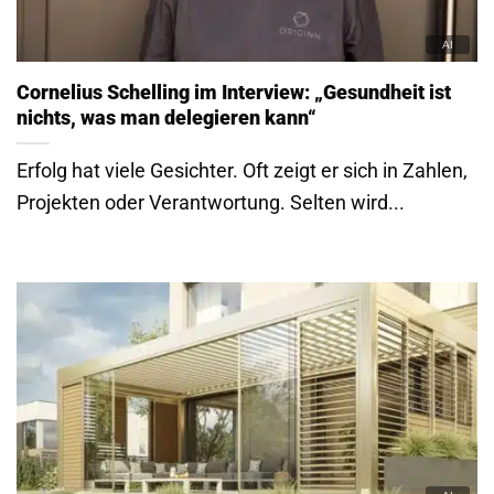
Cornelius Schelling im Interview: „Gesundheit ist
nichts, was man delegieren kann“
Erfolg hat viele Gesichter. Oft zeigt er sich in Zahlen,
Projekten oder Verantwortung. Selten wird...