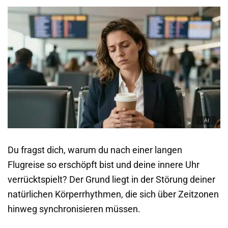
Du fragst dich, warum du nach einer langen
Flugreise so erschöpft bist und deine innere Uhr
verrücktspielt? Der Grund liegt in der Störung deiner
natürlichen Körperrhythmen, die sich über Zeitzonen
hinweg synchronisieren müssen.