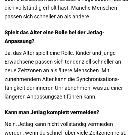
dich vollständig erholt hast. Manche Menschen
passen sich schneller an als andere.
Spielt das Alter eine Rolle bei der Jetlag-
Anpassung?
Ja, das Alter spielt eine Rolle. Kinder und junge
Erwachsene passen sich tendenziell schneller an
neue Zeitzonen an als ältere Menschen. Mit
zunehmendem Alter kann die Synchronisations­
fähigkeit der inneren Uhr abnehmen, was zu einer
längeren Anpassungs­zeit führen kann.
Kann man Jetlag komplett vermeiden?
Nein, Jetlag kann nicht vollständig vermieden
werden, wenn du schnell über viele Zeitzonen reist.