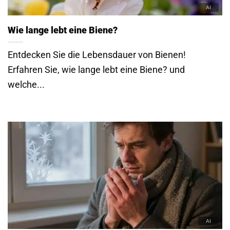
Wie lange lebt eine Biene?
Entdecken Sie die Lebensdauer von Bienen!
Erfahren Sie, wie lange lebt eine Biene? und
welche...