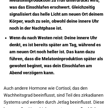
Melatonin­produktion zu früh unterdrückt wird,
was das Einschlafen erschwert. Gleichzeitig
signalisiert das helle Licht am neuen Ort deinem
Körper, wach zu sein, obwohl deine innere Uhr
noch in der Nachtphase ist.
Wenn du nach Westen reist:
Deine innere Uhr
denkt, es ist bereits später am Tag, während es
am neuen Ort noch heller ist. Das kann dazu
führen, dass die Melatonin­produktion später als
gewohnt beginnt, was dein Einschlafen am
Abend verzögern kann.
Auch andere Hormone wie Cortisol, das den
Wachheitsgrad beeinflusst, sind Teil des zirkadianen
Systems und werden durch Jetlag beeinflusst. Diese