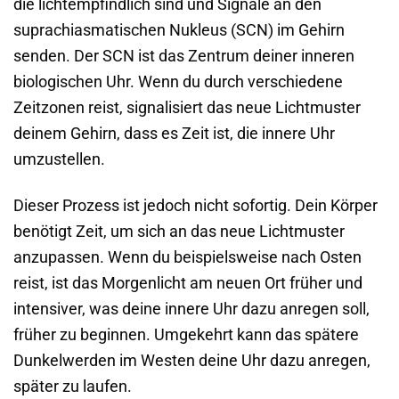
die lichtempfindlich sind und Signale an den
suprachiasmatischen Nukleus (SCN) im Gehirn
senden. Der SCN ist das Zentrum deiner inneren
biologischen Uhr. Wenn du durch verschiedene
Zeitzonen reist, signalisiert das neue Lichtmuster
deinem Gehirn, dass es Zeit ist, die innere Uhr
umzustellen.
Dieser Prozess ist jedoch nicht sofortig. Dein Körper
benötigt Zeit, um sich an das neue Lichtmuster
anzupassen. Wenn du beispielsweise nach Osten
reist, ist das Morgenlicht am neuen Ort früher und
intensiver, was deine innere Uhr dazu anregen soll,
früher zu beginnen. Umgekehrt kann das spätere
Dunkelwerden im Westen deine Uhr dazu anregen,
später zu laufen.