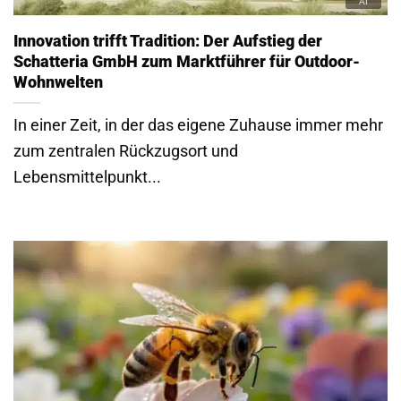
Innovation trifft Tradition: Der Aufstieg der
Schatteria GmbH zum Marktführer für Outdoor-
Wohnwelten
In einer Zeit, in der das eigene Zuhause immer mehr
zum zentralen Rückzugsort und
Lebensmittelpunkt...