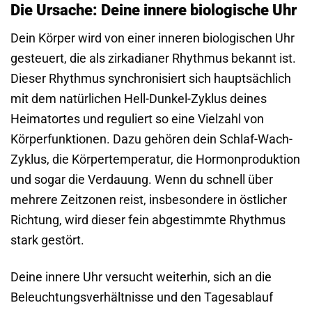
Die Ursache: Deine innere biologische Uhr
Dein Körper wird von einer inneren biologischen Uhr
gesteuert, die als zirkadianer Rhythmus bekannt ist.
Dieser Rhythmus synchronisiert sich hauptsächlich
mit dem natürlichen Hell-Dunkel-Zyklus deines
Heimatortes und reguliert so eine Vielzahl von
Körperfunktionen. Dazu gehören dein Schlaf-Wach-
Zyklus, die Körpertemperatur, die Hormonproduktion
und sogar die Verdauung. Wenn du schnell über
mehrere Zeitzonen reist, insbesondere in östlicher
Richtung, wird dieser fein abgestimmte Rhythmus
stark gestört.
Deine innere Uhr versucht weiterhin, sich an die
Beleuchtungsverhältnisse und den Tagesablauf