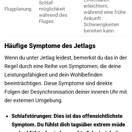
Schlaf­
erleichtern,
Flug­planung
möglichkeit
während eine frühe
während des
Ankunft
Fluges.
Schwierigkeiten
bereiten kann.
Häufige Symptome des Jetlags
Wenn du unter Jetlag leidest, bemerkst du das in der
Regel durch eine Reihe von Symptomen, die deine
Leistungsfähigkeit und dein Wohlbefinden
beeinträchtigen. Diese Symptome sind direkte
Folgen der Desynchronisation deiner inneren Uhr mit
der externen Umgebung.
Schlaf­störungen:
Dies ist das offensichtlichste
Symptom. Du fühlst dich tagsüber extrem müde