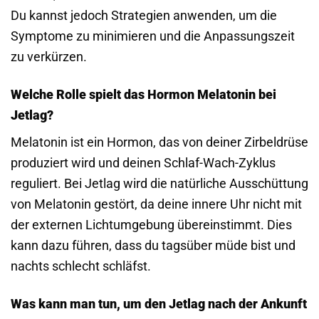
Du kannst jedoch Strategien anwenden, um die
Symptome zu minimieren und die Anpassungs­zeit
zu verkürzen.
Welche Rolle spielt das Hormon Melatonin bei
Jetlag?
Melatonin ist ein Hormon, das von deiner Zirbel­drüse
produziert wird und deinen Schlaf-Wach-Zyklus
reguliert. Bei Jetlag wird die natürliche Ausschüttung
von Melatonin gestört, da deine innere Uhr nicht mit
der externen Licht­umgebung übereinstimmt. Dies
kann dazu führen, dass du tagsüber müde bist und
nachts schlecht schläfst.
Was kann man tun, um den Jetlag nach der Ankunft