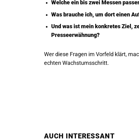
Welche ein bis zwei Messen passe
Was brauche ich, um dort einen Auf
Und was ist mein konkretes Ziel, 
Presseerwähnung?
Wer diese Fragen im Vorfeld klärt, ma
echten Wachstumsschritt.
AUCH INTERESSANT