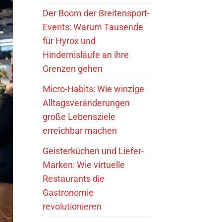
Der Boom der Breitensport-
Events: Warum Tausende
für Hyrox und
Hindernisläufe an ihre
Grenzen gehen
Micro-Habits: Wie winzige
Alltagsveränderungen
große Lebensziele
erreichbar machen
Geisterküchen und Liefer-
Marken: Wie virtuelle
Restaurants die
Gastronomie
revolutionieren