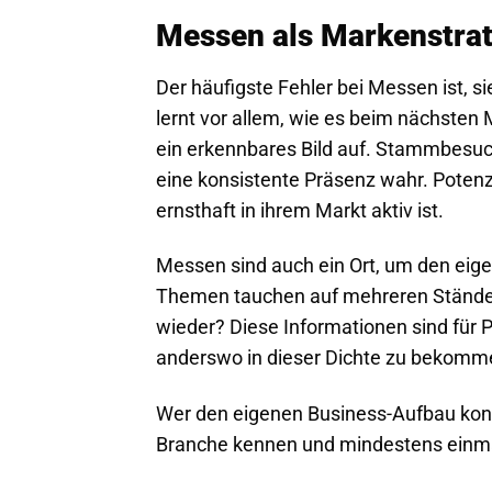
Messen als Markenstrate
Der häufigste Fehler bei Messen ist, sie
lernt vor allem, wie es beim nächsten 
ein erkennbares Bild auf. Stammbesu
eine konsistente Präsenz wahr. Potenz
ernsthaft in ihrem Markt aktiv ist.
Messen sind auch ein Ort, um den eig
Themen tauchen auf mehreren Ständen
wieder? Diese Informationen sind für 
anderswo in dieser Dichte zu bekomm
Wer den eigenen Business-Aufbau kon
Branche kennen und mindestens einma