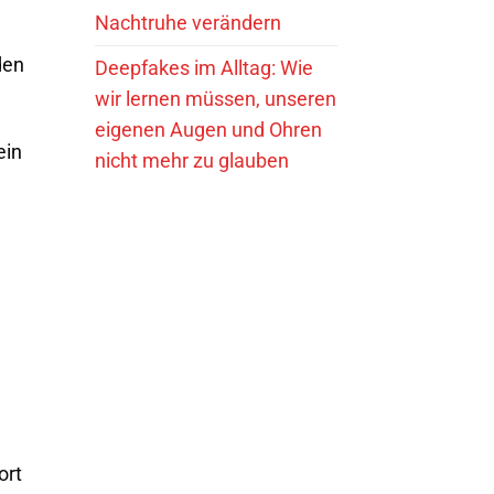
Nachtruhe verändern
den
Deepfakes im Alltag: Wie
wir lernen müssen, unseren
eigenen Augen und Ohren
ein
nicht mehr zu glauben
ort